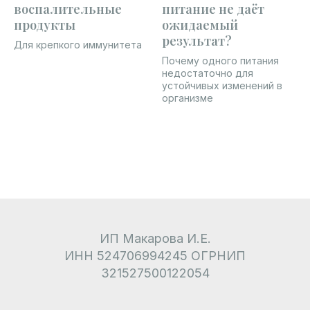
воспалительные
питание не даёт
продукты
ожидаемый
результат?
Для крепкого иммунитета
Почему одного питания
недостаточно для
устойчивых изменений в
организме
ИП Макарова И.Е.
ИНН 524706994245 ОГРНИП
321527500122054