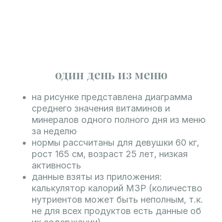
один день из меню
на рисунке представлена диаграмма
среднего значения витаминов и
минералов одного полного дня из меню
за неделю
нормы рассчитаны для девушки 60 кг,
рост 165 см, возраст 25 лет, низкая
активность
данные взяты из приложения:
калькулятор калорий МЗР (количество
нутриентов может быть неполным, т.к.
не для всех продуктов есть данные об