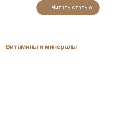
Читать статью
Витамины и минералы