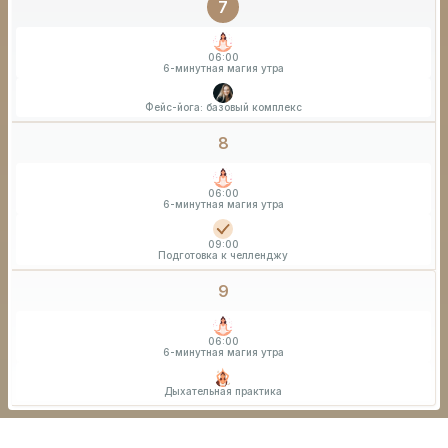
7
06:00
6-минутная магия утра
Фейс-йога: базовый комплекс
8
06:00
6-минутная магия утра
09:00
Подготовка к челленджу
9
06:00
6-минутная магия утра
Дыхательная практика