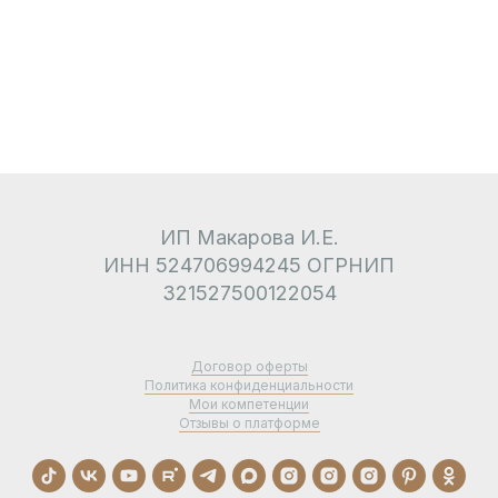
ИП Макарова И.Е.
ИНН 524706994245 ОГРНИП
321527500122054
Договор оферты
Политика конфиденциальности
Мои компетенции
Отзывы о платформе