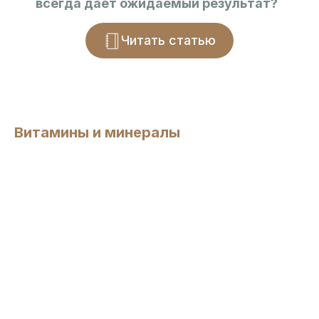
всегда даёт ожидаемый результат?
Читать статью
Витамины и минералы