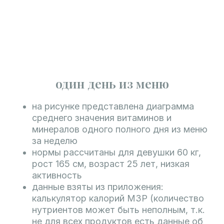
один день из меню
на рисунке представлена диаграмма
среднего значения витаминов и
минералов одного полного дня из меню
за неделю
нормы рассчитаны для девушки 60 кг,
рост 165 см, возраст 25 лет, низкая
активность
данные взяты из приложения:
калькулятор калорий МЗР (количество
нутриентов может быть неполным, т.к.
не для всех продуктов есть данные об