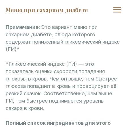
Меню при сахарном диабете
Примечание:
Это вариант меню при
сахарном диабете, блюда которого
содержат пониженный гликемический индекс
(ГИ)*
*Гликемический индекс (ГИ) — это
показатель оценки скорости попадания
глюкозы в кровь. Чем он выше, тем быстрее
глюкоза попадает в кровь и провоцирует её
резкий скачок. Соответственно, чем выше
ГИ, тем быстрее поднимается уровень
сахара в крови.
Полный список ингредиентов для этого