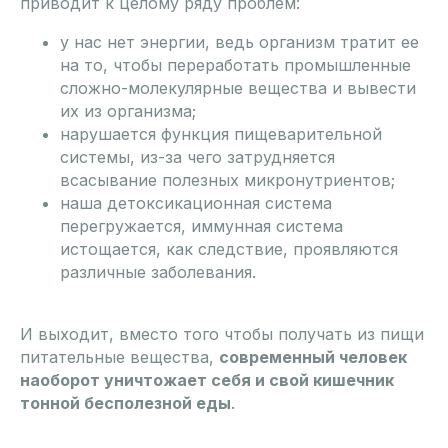
приводит к целому ряду проблем:
у нас нет энергии, ведь организм тратит ее
на то, чтобы переработать промышленные
сложно-молекулярные вещества и вывести
их из организма;
нарушается функция пищеварительной
системы, из-за чего затрудняется
всасывание полезных микронутриентов;
наша детоксикационная система
перегружается, иммунная система
истощается, как следствие, проявляются
различные заболевания.
И выходит, вместо того чтобы получать из пищи
питательные вещества,
современный человек
наоборот уничтожает себя и свой кишечник
тонной бесполезной еды
.