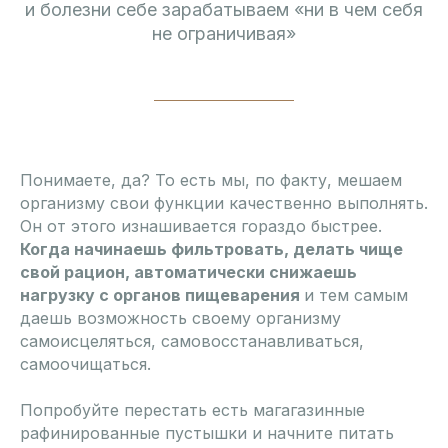
и болезни себе зарабатываем «ни в чем себя
не ограничивая»
Понимаете, да? То есть мы, по факту, мешаем
организму свои функции качественно выполнять.
Он от этого изнашивается гораздо быстрее.
Когда начинаешь фильтровать, делать чище
свой рацион, автоматически снижаешь
нагрузку с органов пищеварения
и тем самым
даешь возможность своему организму
самоисцеляться, самовосстанавливаться,
самоочищаться.
Попробуйте перестать есть магагазинные
рафинированные пустышки и начните питать