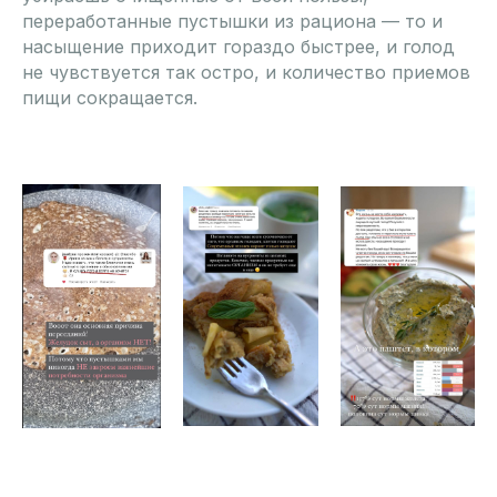
переработанные пустышки из рациона — то и
насыщение приходит гораздо быстрее, и голод
не чувствуется так остро, и количество приемов
пищи сокращается.