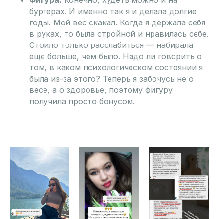
бургерах. И именно так я и делала долгие
годы. Мой вес скакал. Когда я держала себя
в руках, то была стройной и нравилась себе.
Стоило только расслабиться — набирала
еще больше, чем было. Надо ли говорить о
том, в каком психологическом состоянии я
была из-за этого? Теперь я забочусь не о
весе, а о здоровье, поэтому фигуру
получила просто бонусом.