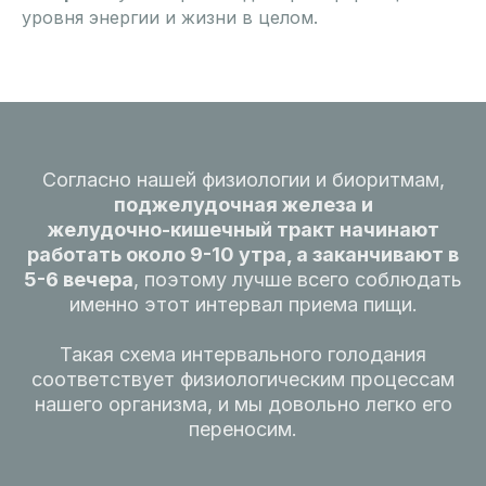
уровня энергии и жизни в целом.
Согласно нашей физиологии и биоритмам,
поджелудочная железа и
желудочно- кишечный тракт начинают
работать около 9-10 утра, а заканчивают в
5-6 вечера
, поэтому лучше всего соблюдать
именно этот интервал приема пищи.
Такая схема интервального голодания
соответствует физиологическим процессам
нашего организма, и мы довольно легко его
переносим.