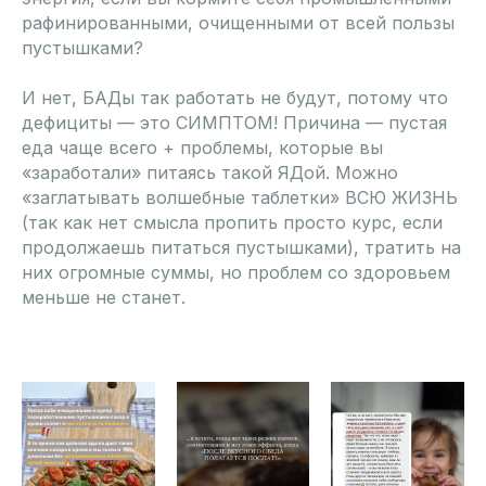
рафинированными, очищенными от всей пользы
пустышками?
И нет, БАДы так работать не будут, потому что
дефициты — это СИМПТОМ! Причина — пустая
еда чаще всего + проблемы, которые вы
«заработали» питаясь такой ЯДой. Можно
«заглатывать волшебные таблетки» ВСЮ ЖИЗНЬ
(так как нет смысла пропить просто курс, если
продолжаешь питаться пустышками), тратить на
них огромные суммы, но проблем со здоровьем
меньше не станет.