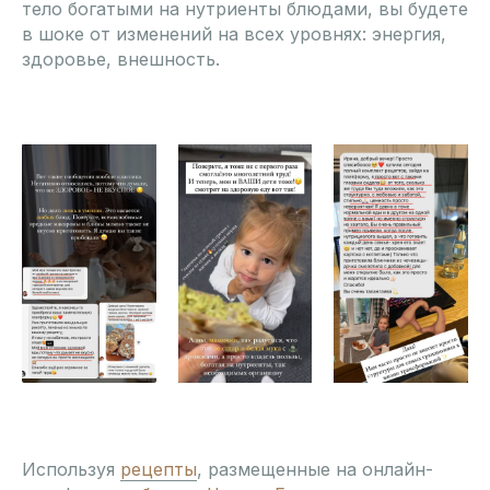
тело богатыми на нутриенты блюдами, вы будете
в шоке от изменений на всех уровнях: энергия,
здоровье, внешность.
Используя
рецепты
, размещенные на онлайн-