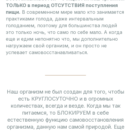
ТОЛЬКО в период ОТСУТСТВИЯ поступления
пищи.
В современном мире мало кто занимается
практиками голода, даже интервальным
голоданием, поэтому для большинства людей
это только ночь, что само по себе мало. А когда
еще и едим непонятно что, мы дополнительно
нагружаем свой организм, и он просто не
успевает самовосстанавливаться.
Наш организм не был создан для того, чтобы
есть КРУГЛОСУТОЧНО и в огромных
количествах, всегда и везде. Когда мы так
питаемся, то БЛОКИРУЕМ в себе
естественную функцию самовосстановления
организма, данную нам самой природой. Еще