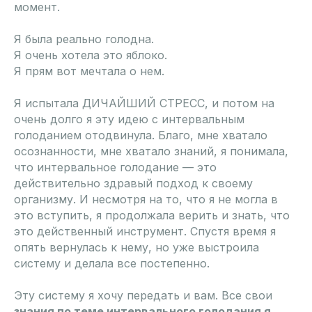
момент.
Я была реально голодна.
Я очень хотела это яблоко.
Я прям вот мечтала о нем.
Я испытала ДИЧАЙШИЙ СТРЕСС, и потом на
очень долго я эту идею с интервальным
голоданием отодвинула. Благо, мне хватало
осознанности, мне хватало знаний, я понимала,
что интервальное голодание — это
действительно здравый подход к своему
организму. И несмотря на то, что я не могла в
это вступить, я продолжала верить и знать, что
это действенный инструмент. Спустя время я
опять вернулась к нему, но уже выстроила
систему и делала все постепенно.
Эту систему я хочу передать и вам. Все свои
знания по теме интервального голодания я