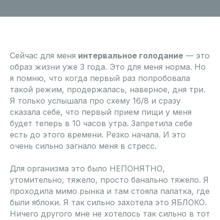
Сейчас для меня
интервальное голодание
— это
образ жизни уже 3 года. Это для меня норма. Но
я помню, что когда первый раз попробовала
такой режим, продержалась, наверное, дня три.
Я только услышала про схему 16/8 и сразу
сказала себе, что первый прием пищи у меня
будет теперь в 10 часов утра. Запретила себе
есть до этого времени. Резко начала. И это
очень сильно загнало меня в стресс.
Для организма это было НЕПОНЯТНО,
утомительно, тяжело, просто банально тяжело. Я
проходила мимо рынка и там стояла палатка, где
были яблоки. Я так сильно захотела это ЯБЛОКО.
Ничего другого мне не хотелось так сильно в тот