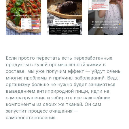
Если просто перестать есть переработанные
продукты с кучей промышленной химии в
составе, мы уже получим эффект — уйдут очень
многие проблемы и причины заболеваний. Ведь
организму больше не нужно будет заниматься
выведением антиприродной пищи, идти на
саморазрушение и забирать все важнейшие
компоненты из своих же тканей. Он сам
запустит процесс очищения —
самовосстановления.