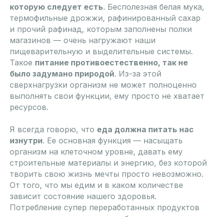
которую следует есть
. Бесполезная белая мука,
термофильные дрожжи, рафинированный сахар
и прочий рафинад, которым заполнены полки
магазинов — очень нагружают наши
пищеварительную и выделительные системы.
Такое
питание противоестественно, так не
было задумано природой
. Из-за этой
сверхнагрузки организм не может полноценно
выполнять свои функции, ему просто не хватает
ресурсов.
Я всегда говорю, что
еда должна питать нас
изнутри
. Ее основная функция — насыщать
организм на клеточном уровне, давать ему
строительные материалы и энергию, без которой
творить свою жизнь мечты просто невозможно.
От того, что мы едим и в каком количестве
зависит состояние нашего здоровья.
Потребление супер переработанных продуктов