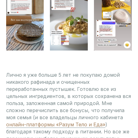
Лично я уже больше 5 лет не покупаю домой
никакого рафинада и очищенных
переработанных пустышек. Готовлю все из
цельных ингредиентов, в которых сохранена вся
польза, заложенная самой природой. Мне
сложно перечислить все бонусы, что получила
моя семья (и все владельцы личного кабинета
онлайн-платформы «Разум Тело и Еда»
)
благодаря такому подходу в питании. Но все же