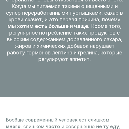
Когда мы питаемся такими очищенными и
супер переработанными пустышками, сахар в
крови скачет, и это первая причина, почему
мы хотим есть больше и чаще
. Кроме того,
регулярное потребление таких продуктов с
высоким содержанием добавленного сахара,
жиров и химических добавок нарушает
работу гормонов лептина и грелина, которые
регулируют аппетит.
Вообще современный человек ест слишком
много
, слишком
часто
и совершенно
не ту еду,