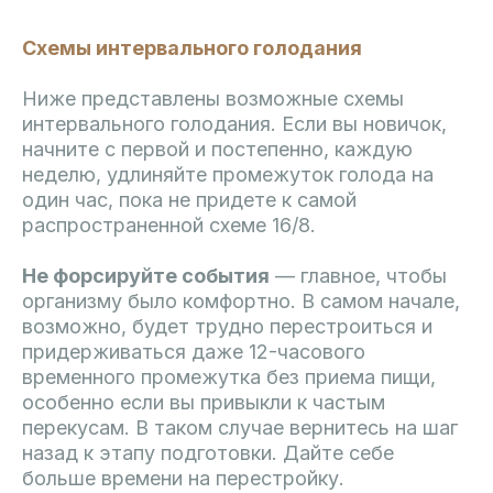
Схемы интервального голодания
Ниже представлены возможные схемы
интервального голодания. Если вы новичок,
начните с первой и постепенно, каждую
неделю, удлиняйте промежуток голода на
один час, пока не придете к самой
распространенной схеме 16/8.
Не форсируйте события
— главное, чтобы
организму было комфортно. В самом начале,
возможно, будет трудно перестроиться и
придерживаться даже 12-часового
временного промежутка без приема пищи,
особенно если вы привыкли к частым
перекусам. В таком случае вернитесь на шаг
назад к этапу подготовки. Дайте себе
больше времени на перестройку.