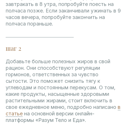
завтракать в 8 утра, попробуйте поесть на
полчаса позже. Если заканчивали ужинать в 9
часов вечера, попробуйте закончить на
полчаса пораньше.
шаг 2
Добавьте больше полезных жиров в свой
рацион. Они способствуют регуляции
гормонов, ответственных за чувство
сытости. Это поможет снизить тягу к
углеводам и постоянным перекусам. О том,
какие продукты, насыщенные здоровыми
растительными жирами, стоит включить в
свое ежедневное меню, подробно написано
в
статье
на основной версии онлайн-
платформы «Разум Тело и Еда».