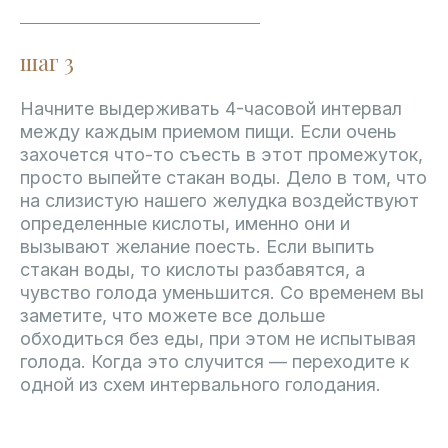
шаг 3
Начните выдерживать 4-часовой интервал
между каждым приемом пищи. Если очень
захочется что-то съесть в этот промежуток,
просто выпейте стакан воды. Дело в том, что
на слизистую нашего желудка воздействуют
определенные кислоты, именно они и
вызывают желание поесть. Если выпить
стакан воды, то кислоты разбавятся, а
чувство голода уменьшится. Со временем вы
заметите, что можете все дольше
обходиться без еды, при этом не испытывая
голода. Когда это случится — переходите к
одной из схем интервального голодания.