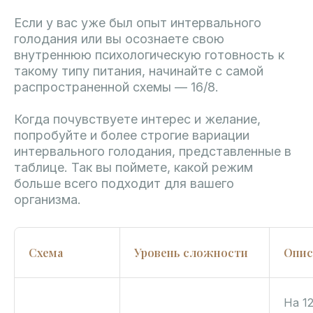
Если у вас уже был опыт интервального
голодания или вы осознаете свою
внутреннюю психологическую готовность к
такому типу питания, начинайте с самой
распространенной схемы — 16/8.
Когда почувствуете интерес и желание,
попробуйте и более строгие вариации
интервального голодания, представленные в
таблице. Так вы поймете, какой режим
больше всего подходит для вашего
организма.
Схема
Уровень сложности
Опис
На 1