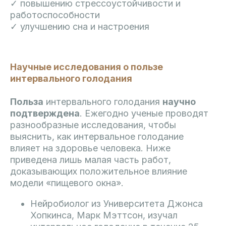
✓ повышению стрессоустойчивости и
работоспособности
✓ улучшению сна и настроения
Научные исследования о пользе
интервального голодания
Польза
интервального голодания
научно
подтверждена
. Ежегодно ученые проводят
разнообразные исследования, чтобы
выяснить, как интервальное голодание
влияет на здоровье человека. Ниже
приведена лишь малая часть работ,
доказывающих положительное влияние
модели «пищевого окна».
Нейробиолог из Университета Джонса
Хопкинса, Марк Мэттсон, изучал