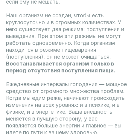
если ему не мешать.
Наш организм не создан, чтобы есть
круглосуточно и в огромных количествах. У
него существует два режима: поступления и
выведения. При этом эти режимы не могут
работать одновременно. Когда организм
находится в режиме пищеварения
(поступления), он не может очищаться.
Восстанавливается организм только в
период отсутствия поступления пищи.
Ежедневные интервалы голодания — мощное
средство от огромного множества проблем.
Когда мы едим реже, начинают происходить
изменения на всех уровнях: и в психике, и в
физике, и в энергетике. Ваша внешность
меняется в лучшую сторону, у вас
появляется больше энергии и главное — вы
идете по пути к вашему здоровью.