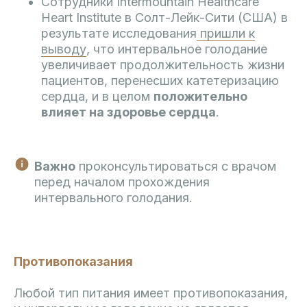
Сотрудники Intermountain Healthcare
Heart Institute в Солт-Лейк-Сити (США) в
результате исследования
пришли к
выводу
, что интервальное голодание
увеличивает продолжительность жизни
пациентов, перенесших катетеризацию
сердца, и в целом
положительно
влияет на здоровье сердца
.
Важно
проконсультироваться с врачом
перед началом прохождения
интервального голодания.
Противопоказания
Любой тип питания имеет противопоказания,