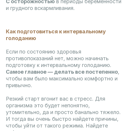
С осторожностью
в периоды беременности
и грудного вскармливания.
Как подготовиться к интервальному
голоданию
Если по состоянию здоровья
противопоказаний нет, можно начинать
подготовку к интервальному голоданию.
Самое главное — делать все постепенно
,
чтобы вам было максимально комфортно и
привычно.
Резкий старт вгонит вас в стресс. Для
организма это будет непонятно,
утомительно, да и просто банально тяжело.
И тогда вы очень быстро найдете причины,
чтобы уйти от такого режима. Найдете