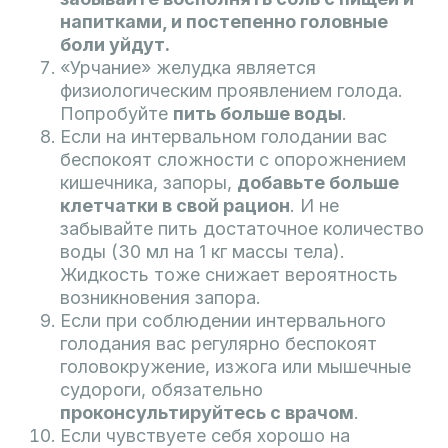
напитками, и постепенно головные
боли уйдут.
«Урчание» желудка является
физиологическим проявлением голода.
Попробуйте
пить больше воды
.
Если на интервальном голодании вас
беспокоят сложности с опорожнением
кишечника, запоры,
добавьте больше
клетчатки в свой рацион
. И не
забывайте пить достаточное количество
воды (30 мл на 1 кг массы тела).
Жидкость тоже снижает вероятность
возникновения запора.
Если при соблюдении интервального
голодания вас регулярно беспокоят
головокружение, изжога или мышечные
судороги, обязательно
проконсультируйтесь с врачом
.
Если чувствуете себя хорошо на