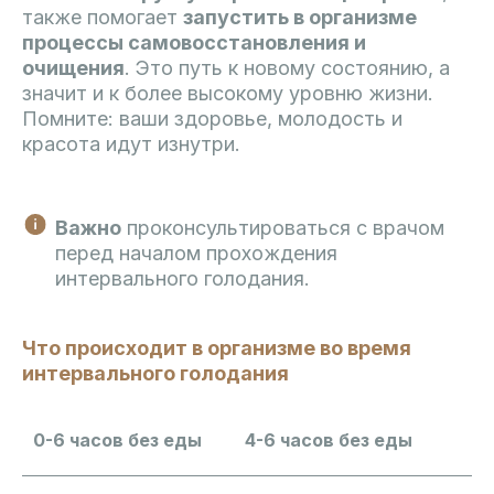
также помогает
запустить в организме
процессы самовосстановления и
очищения
. Это путь к новому состоянию, а
значит и к более высокому уровню жизни.
Помните: ваши здоровье, молодость и
красота идут изнутри.
Важно
проконсультироваться с врачом
перед началом прохождения
интервального голодания.
Что происходит в организме во время
интервального голодания
0-6 часов без еды
4-6 часов без еды