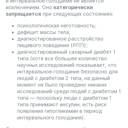
и интервальное голодание не является
исключением. Оно
категорически
запрещается
при следующих состояниях:
психологическая неготовность;
дефицит массы тела;
диагностированное расстройство
пищевого поведения (РПП);
диагностированный сахарный диабет 1
типа (хотя все большее количество
научных исследований показывает, что
интервальное голодание безопасно для
людей с диабетом 2 типа, на данный
момент не было проведено никаких
исследований среди людей с диабетом 1
типа — поскольку люди с диабетом 1
типа принимают инсулин, есть риск
появления гипогликемии в период
интервального голодания).