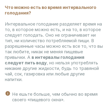
Что можно есть во время интервального
голодания?
Интервальное голодание разделяет время на
то, в которое можно есть, и на то, в которое
следует голодать. Оно не ограничивает ни
тип, ни количество потребляемой пищи. В
разрешенные часы можно есть все то, что вы
так любите, никак не меняя пищевые
привычки. А
в интервалы голодания
следует пить воду
, но нельзя употреблять
никакие другие жидкости, будь то травяной
чай, сок, газировка или любые другие
напитки.
Не ешьте больше, чем обычно во время
своего «пищевого окна».