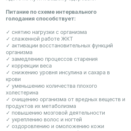
Питание по схеме интервального
голодания способствует:
✓ снятию нагрузки с организма
✓ слаженной работе ЖКТ
✓ активации восстановительных функций
организма
✓ замедлению процессов старения
✓ коррекции веса
✓ снижению уровня инсулина и сахара в
крови
✓ уменьшению количества плохого
холестерина
✓ очищению организма от вредных веществ и
продуктов их метаболизма
✓ повышению мозговой деятельности
✓ укреплению волос и ногтей
✓ оздоровлению и омоложению кожи