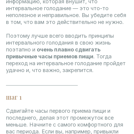
информацию, которая внушит, что
интервальное голодание — это что-то
неполезное и неправильное. Вы убедите себя
в том, что вам это действительно не нужно.
Поэтому лучше всего вводить принципы
интервального голодания в свою жизнь
поэтапно и
очень плавно сдвигать
привычные часы приемов пищи
. Тогда
переход на интервальное голодание пройдет
удачно и, что важно, закрепится.
шаг 1
Сдвигайте часы первого приема пищи и
последнего, делая этот промежуток все
меньше. Начните с самого комфортного для
вас периода. Если вы, например, привыкли