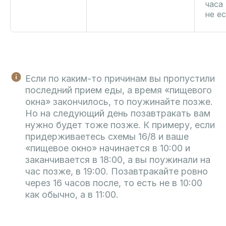
часа
не ес
Если по каким-то причинам вы пропустили
последний прием еды, а время «пищевого
окна» закончилось, то поужинайте позже.
Но на следующий день позавтракать вам
нужно будет тоже позже. К примеру, если
придерживаетесь схемы 16/8 и ваше
«пищевое окно» начинается в 10:00 и
заканчивается в 18:00, а вы поужинали на
час позже, в 19:00. Позавтракайте ровно
через 16 часов после, то есть не в 10:00
как обычно, а в 11:00.