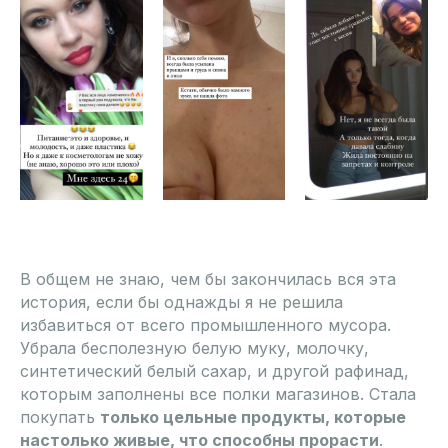
В общем не знаю, чем бы закончилась вся эта
история, если бы однажды я не решила
избавиться от всего промышленного мусора.
Убрала бесполезную белую муку, молочку,
синтетический белый сахар, и другой рафинад,
которым заполнены все полки магазинов. Стала
покупать
только цельные продукты, которые
настолько живые, что способны прорасти
.