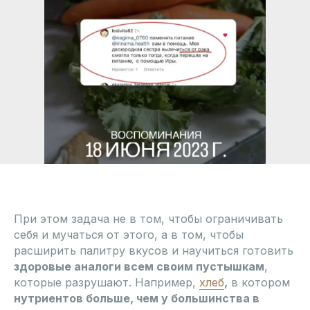
При этом задача не в том, чтобы ограничивать
себя и мучаться от этого, а в том, чтобы
расширить палитру вкусов и научиться готовить
здоровые аналоги всем своим пустышкам
,
которые разрушают. Например,
хлеб
,
в котором
нутриентов больше, чем у большинства в