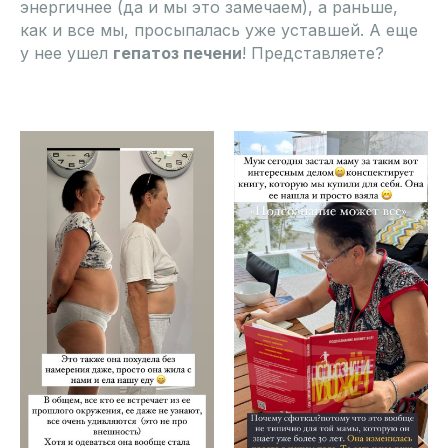
энергичнее (да и мы это замечаем), а раньше,
как и все мы, просыпалась уже уставшей. А еще
у нее ушел
гепатоз печени
! Представляете?