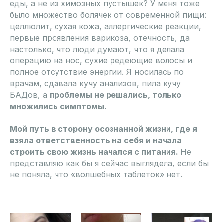
еды, а не из химозных пустышек? У меня тоже
было множество болячек от современной пищи:
целлюлит, сухая кожа, аллергические реакции,
первые проявления варикоза, отечность, да
настолько, что люди думают, что я делала
операцию на нос, сухие редеющие волосы и
полное отсутствие энергии. Я носилась по
врачам, сдавала кучу анализов, пила кучу
БАДов, а
проблемы не решались, только
множились симптомы.
Мой путь в сторону осознанной жизни, где я
взяла ответственность на себя и начала
строить свою жизнь начался с питания.
Не
представляю как бы я сейчас выглядела, если бы
не поняла, что «волшебных таблеток» нет.