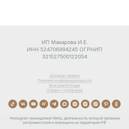
ИП Макарова И.Е.
ИНН 524706994245 ОГРНИП
321527500122054
Договор оферты
Политика конфиденциальности
Мои компетенции
Отзывы о платформе
*Instagram принадлежит Meta, деятельность которой признана
экстремистской и запрещена на территории РФ