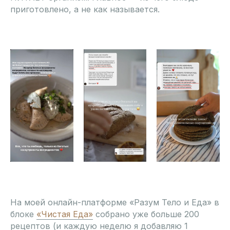
приготовлено, а не как называется.
На моей онлайн-платформе «Разум Тело и Еда» в
блоке
«Чистая Еда»
собрано уже больше 200
рецептов (и каждую неделю я добавляю 1