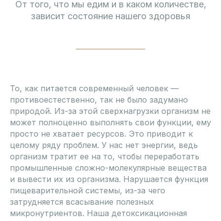
От того, что мы едим и в каком количестве,
зависит состояние нашего здоровья
То, как питается современный человек —
противоестественно, так не было задумано
природой. Из-за этой сверхнагрузки организм не
может полноценно выполнять свои функции, ему
просто не хватает ресурсов. Это приводит к
целому ряду проблем. У нас нет энергии, ведь
организм тратит ее на то, чтобы переработать
промышленные сложно-молекулярные вещества
и вывести их из организма. Нарушается функция
пищеварительной системы, из-за чего
затрудняется всасывание полезных
микронутриентов. Наша детоксикационная