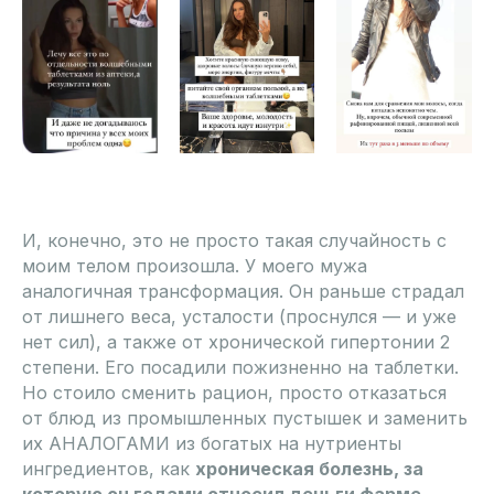
И, конечно, это не просто такая случайность с
моим телом произошла. У моего мужа
аналогичная трансформация. Он раньше страдал
от лишнего веса, усталости (проснулся — и уже
нет сил), а также от хронической гипертонии 2
степени. Его посадили пожизненно на таблетки.
Но стоило сменить рацион, просто отказаться
от блюд из промышленных пустышек и заменить
их АНАЛОГАМИ из богатых на нутриенты
ингредиентов, как
хроническая болезнь, за