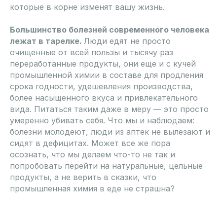
которые в корне изменят вашу жизнь.
Большинство болезней современного человека
лежат в тарелке.
Люди едят не просто
очищенные от всей пользы и тысячу раз
переработанные продукты, они еще и с кучей
промышленной химии в составе для продления
срока годности, удешевления производства,
более насыщенного вкуса и привлекательного
вида. Питаться таким даже в меру — это просто
умеренно убивать себя. Что мы и наблюдаем:
болезни молодеют, люди из аптек не вылезают и
сидят в дефицитах. Может все же пора
осознать, что мы делаем что-то не так и
попробовать перейти на натуральные, цельные
продукты, а не верить в сказки, что
промышленная химия в еде не страшна?