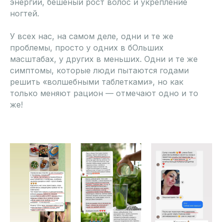
энергии, бешеный рост волос и укрепление
ногтей.
У всех нас, на самом деле, одни и те же
проблемы, просто у одних в бОльших
масштабах, у других в меньших. Одни и те же
симптомы, которые люди пытаются годами
решить «волшебными таблетками», но как
только меняют рацион — отмечают одно и то
же!