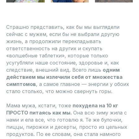
Страшно представить, как бы мы выглядели
сейчас с мужем, если бы не выбрали другую
жизнь, а продолжили перекладывать
ответственность на других и скупать
«волшебные таблетки», которые только
усугубляли наше состояние, здоровье и, как
следствие, внешний вид. Всего лишь
одним
действием мы излечили себя от множества
симптомов
, а самое главное — энергии у обоих
стало столько, что можно свернуть горы.
Мама мужа, кстати, тоже
похудела на 10 кг
ПРОСТО питаясь как мы.
Она всю зиму жила с
нами и ела все, что готовлю я. Те же булочки,
пиццы, пирожки и десерты, просто из цельных
продуктов. По ее словам, она стала намного