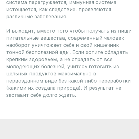
система перегружается, иммунная система
истощается, как следствие, проявляются
различные заболевания.
И выходит, вместо того чтобы получать из пищи
питательные вещества, современный человек
наоборот уничтожает себя и свой кишечник
тонной бесполезной еды. Если хотите обладать
крепким здоровьем, а не страдать от все
молодеющих болезней, учитесь готовить из
цельных продуктов максимально в
первозданном виде без какой-либо переработки
(какими их создала природа). И результат не
заставит себя долго ждать.