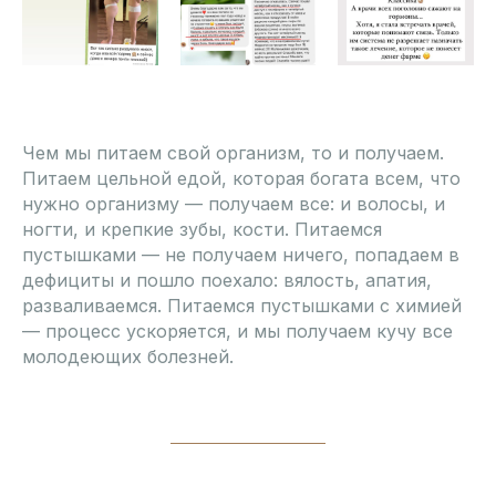
Чем мы питаем свой организм, то и получаем.
Питаем цельной едой, которая богата всем, что
нужно организму — получаем все: и волосы, и
ногти, и крепкие зубы, кости. Питаемся
пустышками — не получаем ничего, попадаем в
дефициты и пошло поехало: вялость, апатия,
разваливаемся. Питаемся пустышками с химией
— процесс ускоряется, и мы получаем кучу все
молодеющих болезней.