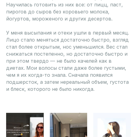
Научилась готовить из них все: от пицц, паст,
пирогов до сыров без коровьего молока,
йогуртов, мороженого и других десертов.
У меня высыпания и отеки ушли в первый месяц.
Лицо стало меняться достаточно быстро, взгляд
стал более открытым, нос уменьшился. Вес стал
снижаться постепенно, но достаточно быстро и
при этом твердо — не было качелей как в
диетах. Мои волосы стали даже более густыми,
чем я их когда-то знала. Сначала появился
подшерсток, а затем нереальный объем, густота
и блеск, которого не было никогда.