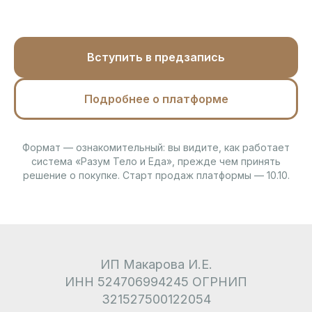
Вступить в предзапись
Подробнее о платформе
Формат — ознакомительный: вы видите, как работает
система «Разум Тело и Еда», прежде чем принять
решение о покупке. Старт продаж платформы — 10.10.
ИП Макарова И.Е.
ИНН 524706994245 ОГРНИП
321527500122054