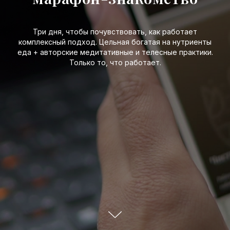
Три дня, чтобы почувствовать, как работает
комплексный подход. Цельная богатая на нутриенты
еда + авторские медитативные и телесные практики.
Только то, что работает.