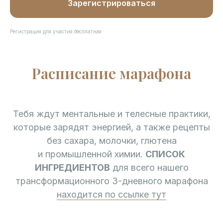
Зарегистрироваться
Регистрация для участия бесплатная
Расписание марафона
Тебя ждут ментальные и телесные практики,
которые зарядят энергией, а также рецепты
без сахара, молочки, глютена
и промышленной химии.
СПИСОК
ИНГРЕДИЕНТОВ
для всего нашего
трансформационного 3-дневного марафона
находится по ссылке тут