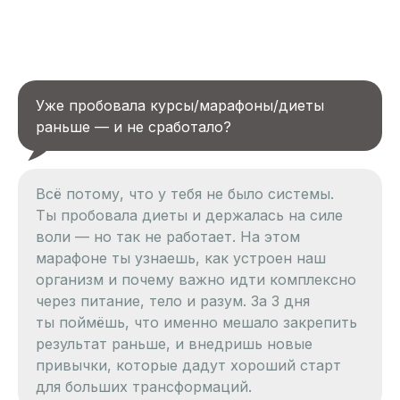
Уже пробовала курсы/марафоны/диеты
раньше — и не сработало?
Всё потому, что у тебя не было системы.
Ты пробовала диеты и держалась на силе
воли — но так не работает. На этом
марафоне ты узнаешь, как устроен наш
организм и почему важно идти комплексно
через питание, тело и разум. За 3 дня
ты поймёшь, что именно мешало закрепить
результат раньше, и внедришь новые
привычки, которые дадут хороший старт
для больших трансформаций.