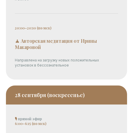
20:00–20:10 (по мск)
🧘 Авторская медитация от Ирины
Макаровой
Направлена на загрузку новых положительных
установок в бессознательное
28 сентября (воскресенье)
🎙
прямой эфир
6:00–6:15 (по мск)