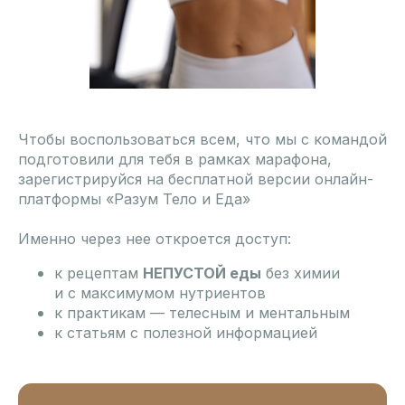
Чтобы воспользоваться всем, что мы с командой
подготовили для тебя в рамках марафона,
зарегистрируйся на бесплатной версии онлайн-
платформы «Разум Тело и Еда»
Именно через нее откроется доступ:
к рецептам
НЕПУСТОЙ еды
без химии
и с максимумом нутриентов
к практикам — телесным и ментальным
к статьям с полезной информацией