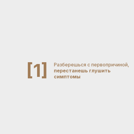
[1]
Разберешься с первопричиной,
перестанешь глушить
симптомы