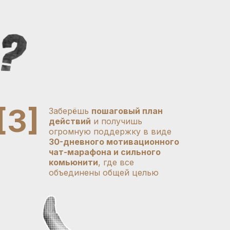
[3]
Заберёшь
пошаговый план
действий
и получишь
огромную поддержку в виде
30-дневного мотивационного
чат-марафона и сильного
комьюнити
, где все
объединены общей целью