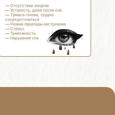
—
Отсутствие энергии
—
Усталость, даже после сна
—
Туман в голове, трудно
сосредоточиться
—
Резкие перепады настроения
—
Стресс
—
Тревожность
—
Нарушение сна