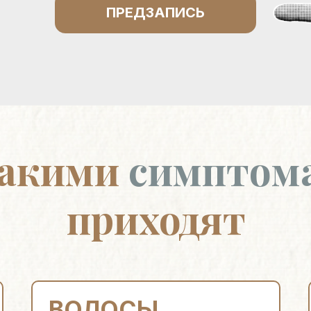
ПРЕДЗАПИСЬ
какими
симптом
приходят
ВОЛОСЫ