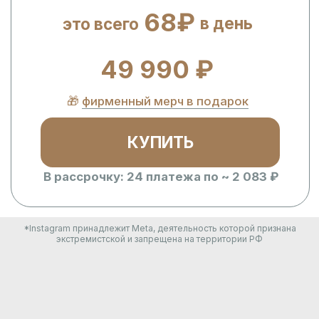
КУПИТЬ
В рассрочку: 24 платежа по ~ 2 083 ₽
*Instagram принадлежит Meta, деятельность которой признана
экстремистской и запрещена на территории РФ