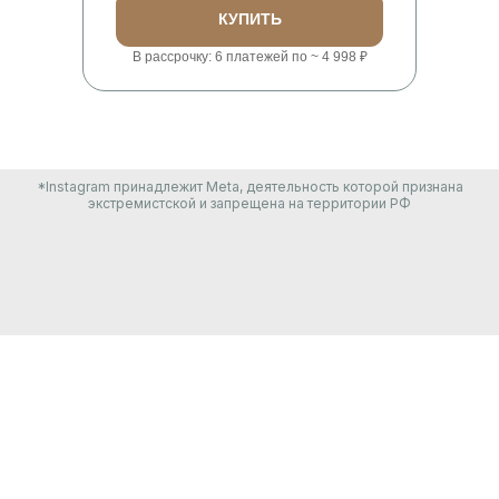
КУПИТЬ
В рассрочку: 6 платежей по ~ 4 998 ₽
*Instagram принадлежит Meta, деятельность которой признана
экстремистской и запрещена на территории РФ