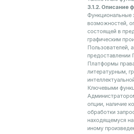
3.1.2. Описание
Функциональные 
возможностей, о
состоящей в пре
графическим про
Пользователей, 
предоставлении 
Платформы права
литературным, г
интеллектуально
Ключевыми функ
Администратором
опции, наличие 
обработки запрос
находящемуся на
иному произведе