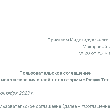
Приказом Индивидуального
Макаровой 
№ 20 от «31» 
Пользовательское соглашение
а использования онлайн-платформы «Разум Тело
 октября 2023 г
.
ользовательское соглашение (далее – «Соглашение