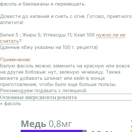
фасоль и баклажаны и перемешать.
Довести до кипения и снять с огня. Готово, приятного
аппетита!
Белки 5 ; Жиры 5; Углеводы 11; Ккал 109
нужно ли их
считать
?
(данные кбжу указаны на 100 г. рецепта)
Примечание:
Белую фасоль можно заменить на красную или вовсе
на другие бобовые: нут, зеленую чечевицу. Также
можете добавить шпинат или кейл в конце
приготовления, чтобы было еще больше пользы.
Рекомендуем подавать с лепешкой.
Основные ингредиенты рецепта
• фасоль