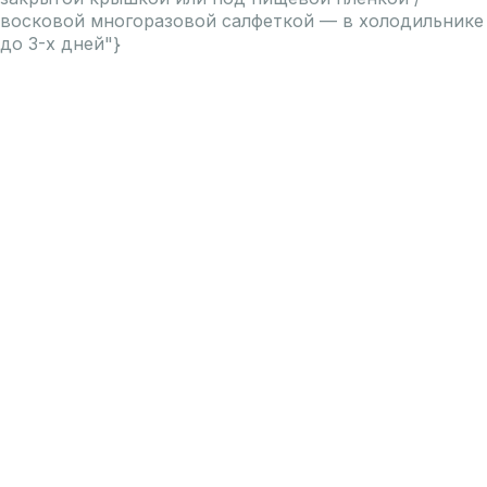
восковой многоразовой салфеткой — в холодильнике
до 3-х дней"}