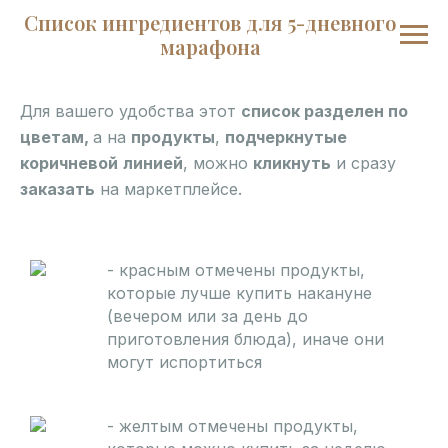
Список ингредиентов для 5-дневного
марафона
Для вашего удобства этот
список разделен по
цветам,
а на
продукты
,
подчеркнутые
коричневой
линией
, можно
кликнуть
и сразу
заказать
на маркетплейсе.
- красным отмечены продукты,
которые лучше купить накануне
(вечером или за день до
приготовления блюда), иначе они
могут испортиться
- желтым отмечены продукты,