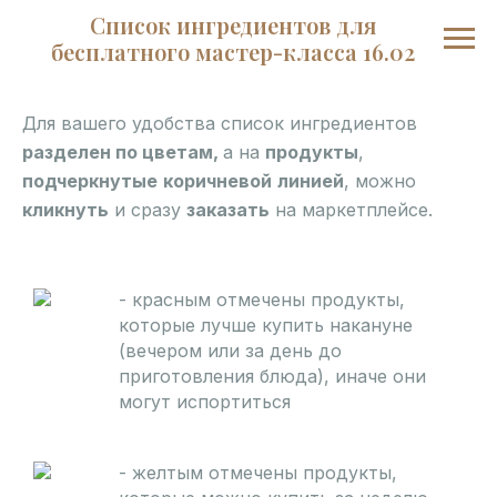
Список ингредиентов для
бесплатного мастер-класса 16.02
Для вашего удобства список ингредиентов
разделен по цветам,
а на
продукты
,
подчеркнутые
коричневой
линией
, можно
кликнуть
и сразу
заказать
на маркетплейсе.
- красным отмечены продукты,
которые лучше купить накануне
(вечером или за день до
приготовления блюда), иначе они
могут испортиться
- желтым отмечены продукты,