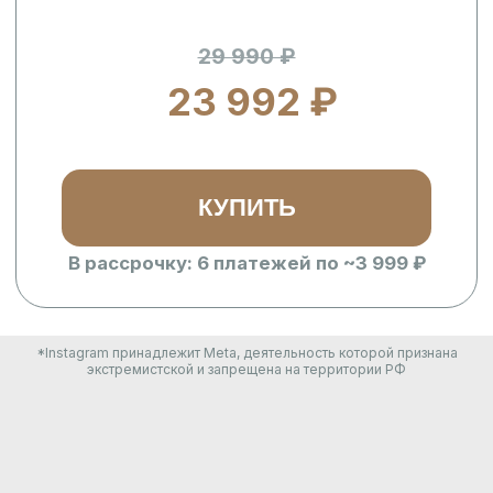
КУПИТЬ
В рассрочку: 6 платежей по ~3 999 ₽
*Instagram принадлежит Meta, деятельность которой признана
экстремистской и запрещена на территории РФ