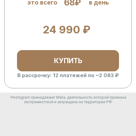
КУПИТЬ
В рассрочку: 12 платежей по ~2 083 ₽
*Instagram принадлежит Meta, деятельность которой признана
экстремистской и запрещена на территории РФ