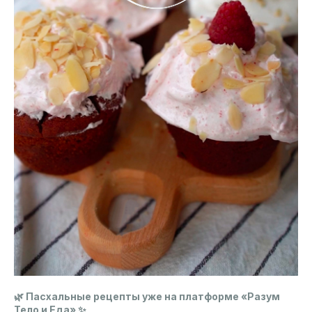
🌿 Пасхальные рецепты уже на платформе «Разум
Тело и Еда» ✨