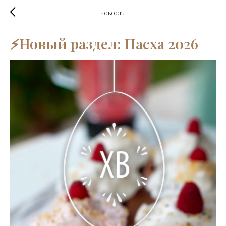
НОВОСТИ
⚡Новый раздел: Пасха 2026