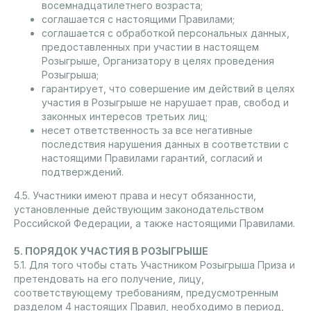
восемнадцатилетнего возраста;
соглашается с настоящими Правилами;
соглашается с обработкой персональных данных,
предоставленных при участии в настоящем
Розыгрыше, Организатору в целях проведения
Розыгрыша;
гарантирует, что совершение им действий в целях
участия в Розыгрыше не нарушает прав, свобод и
законных интересов третьих лиц;
несет ответственность за все негативные
последствия нарушения данных в соответствии с
настоящими Правилами гарантий, согласий и
подтверждений.
4.5. Участники имеют права и несут обязанности,
установленные действующим законодательством
Российской Федерации, а также настоящими Правилами.
5. ПОРЯДОК УЧАСТИЯ В РОЗЫГРЫШЕ
5.1. Для того чтобы стать Участником Розыгрыша Приза и
претендовать на его получение, лицу,
соответствующему требованиям, предусмотренным
разделом 4 настоящих Правил, необходимо в период,