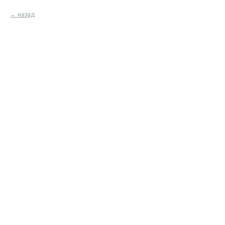
назад