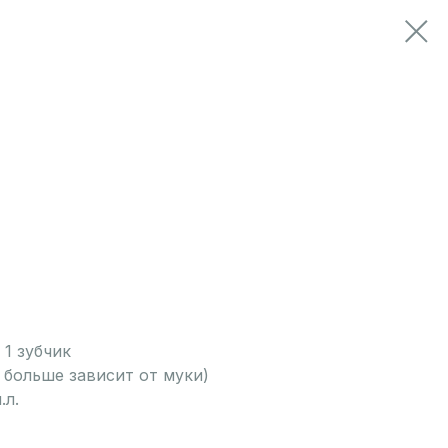
 1 зубчик
ть больше зависит от муки)
.л.