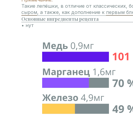
Такие лепёшки, в отличие от классических, б
сыром
, а также, как дополнение к
первым б
Основные ингредиенты рецепта
• нут